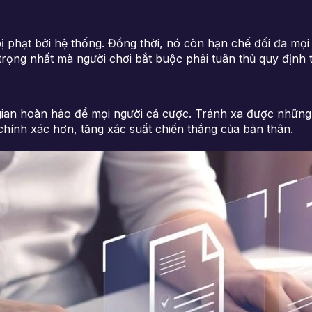
 phạt bởi hệ thống. Đồng thời, nó còn hạn chế đối đa mọi r
rọng nhất mà người chơi bắt buộc phải tuân thủ quy định t
an hoàn hảo để mọi người cá cược. Tránh xa được những v
chính xác hơn, tăng xác suất chiến thắng của bản thân.