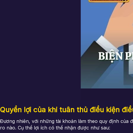
Quyền lợi của khi tuân thủ điều kiện điề
Đương nhiên, với những tài khoản làm theo quy định của đơ
ro nào. Cụ thể lợi ích có thể nhận được như sau: