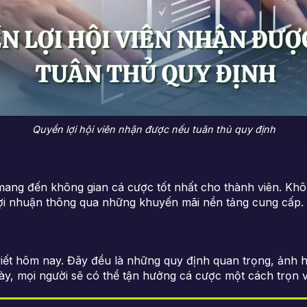
Quyền lợi hội viên nhận được nếu tuân thủ quy định
mang đến không gian cá cược tốt nhất cho thành viên. Kh
lợi nhuận thông qua những khuyến mãi nền tảng cung cấp.
viết hôm nay. Đây đều là những quy định quan trọng, ảnh hư
, mọi người sẽ có thể tận hưởng cá cược một cách trọn v