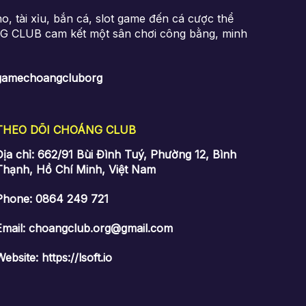
, tài xỉu, bắn cá, slot game đến cá cược thể
ANG CLUB cam kết một sân chơi công bằng, minh
igamechoangcluborg
THEO DÕI CHOÁNG CLUB
Địa chỉ: 662/91 Bùi Đình Tuý, Phường 12, Bình
Thạnh, Hồ Chí Minh, Việt Nam
Phone: 0864 249 721
Email:
choangclub.org@gmail.com
ebsite: https://lsoft.io