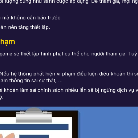
ối tượng cũng như sảnh cược áp dụng. Để tham gia, mọi ngư
i mà không cần báo trước.
n nền tảng thiết lập.
 phạm
game sẽ thiết lập hình phạt cụ thể cho người tham gia. Tu
. Nếu hệ thống phát hiện vi phạm điều kiện điều khoản thì
pam thông tin sai sự thật, …
tài khoản làm sai chính sách nhiều lần sẽ bị ngừng dịch vụ
ộ.