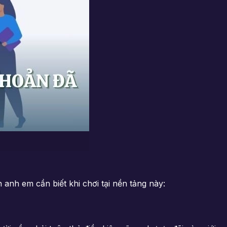
nh em cần biết khi chơi tại nền tảng này: