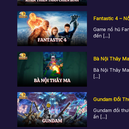
Xem thêm:
Live CHOANGCLUB – Website Làm 
Fantastic 4 – 
Mức thưởng siêu hấp dẫn
Slots sở hữu mức thưởng hấp dẫn với hệ số nhân kh
Game nổ hũ Fant
RTP cao, giúp hội viên nhận lại phần lớn số tiền 
đến [...]
thể nhận được tiền thưởng lên đến hàng tỷ đồng.
Bà Nội Thây Ma
Bà Nội Thây Ma 
[...]
Gundam Đổi Th
Gundam đổi thư
ấn [...]