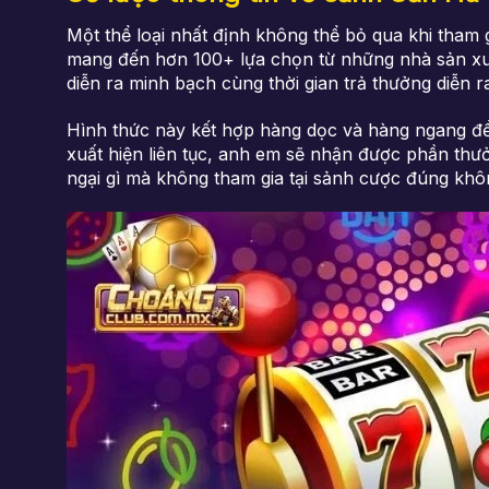
Một thể loại nhất định không thể bỏ qua khi tham
mang đến hơn 100+ lựa chọn từ những nhà sản x
diễn ra minh bạch cùng thời gian trả thưởng diễn 
Hình thức này kết hợp hàng dọc và hàng ngang để 
xuất hiện liên tục, anh em sẽ nhận được phần thư
ngại gì mà không tham gia tại sảnh cược đúng khô