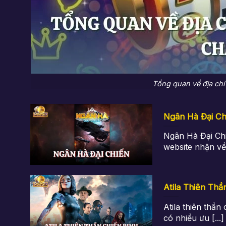
Tổng quan về địa chỉ 
Ưu điểm làm nên danh tiếng C
Ngân Hà Đại Ch
Không dễ gì mà Nổ Hũ của thương hiệu lại có được
Ngân Hà Đại Ch
trò chơi đều được đánh giá cao về chất lượng, từ
website nhận về 
chốt làm nên thành công của hình thức này:
Kho game Săn Hũ đa dạng
Atila Thiên Thầ
Cổng game cung cấp rất nhiều trò chơi, thuộc nhi
lẫn nhu cầu của người tham gia. Đơn vị hợp tác v
Atila thiên thần
đảm bảo quá trình đổi thưởng diễn ra an toàn, hợ
có nhiều ưu [...]