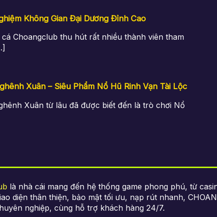
Nghiệm Không Gian Đại Dương Đỉnh Cao
 cá Choangclub thu hút rất nhiều thành viên tham
.]
u thành viên yêu thích
hênh Xuân – Siêu Phẩm Nổ Hũ Rinh Vạn Tài Lộc
ênh Xuân từ lâu đã được biết đến là trò chơi Nổ
p cận nên phù hợp với mọi đối tượng. Mỗi tựa game
h hợp chi tiết tại màn hình. Anh em có thể tham gia
tiền thật.
đồng mê Slots trực tuyến. Nếu muốn làm giàu khi chơi
 qua nền tảng này.
ub
là nhà cái mang đến hệ thống game phong phú, từ casino
giao diện thân thiện, bảo mật tối ưu, nạp rút nhanh, CHO
huyên nghiệp, cùng hỗ trợ khách hàng 24/7.