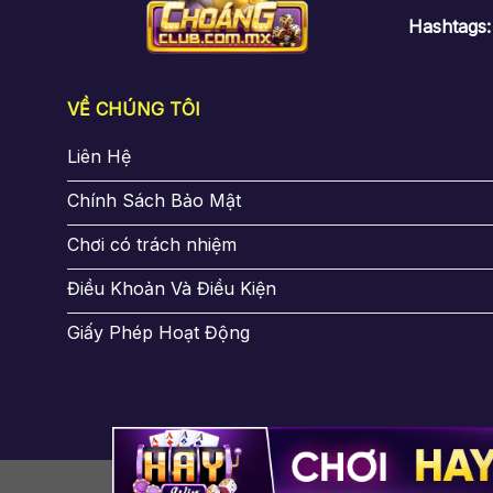
Hashtags
VỀ CHÚNG TÔI
Liên Hệ
Chính Sách Bảo Mật
Chơi có trách nhiệm
Điều Khoản Và Điều Kiện
Giấy Phép Hoạt Động