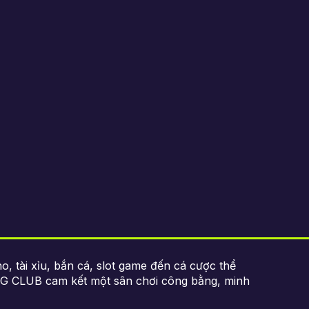
, tài xỉu, bắn cá, slot game đến cá cược thể
ANG CLUB cam kết một sân chơi công bằng, minh