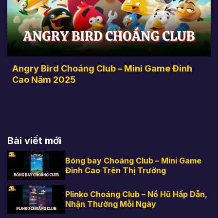
Angry Bird Choáng Club – Mini Game Đỉnh
Cao Năm 2025
Bài viết mới
Bóng bay Choáng Club – Mini Game
Đỉnh Cao Trên Thị Trường
Plinko Choáng Club – Nổ Hũ Hấp Dẫn,
Nhận Thưởng Mỗi Ngày