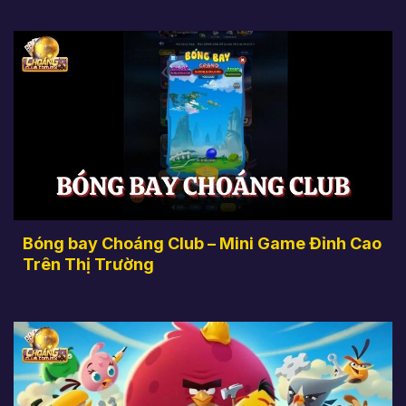
Bóng bay Choáng Club – Mini Game Đỉnh Cao
Trên Thị Trường