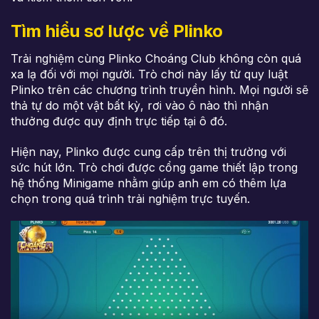
Tìm hiểu sơ lược về Plinko
Trải nghiệm cùng Plinko Choáng Club không còn quá
xa lạ đối với mọi người. Trò chơi này lấy từ quy luật
Plinko trên các chương trình truyền hình. Mọi người sẽ
thả tự do một vật bất kỳ, rơi vào ô nào thì nhận
thưởng được quy định trực tiếp tại ô đó.
Hiện nay, Plinko được cung cấp trên thị trường với
sức hút lớn. Trò chơi được cổng game thiết lập trong
hệ thống Minigame nhằm giúp anh em có thêm lựa
chọn trong quá trình trải nghiệm trực tuyến.