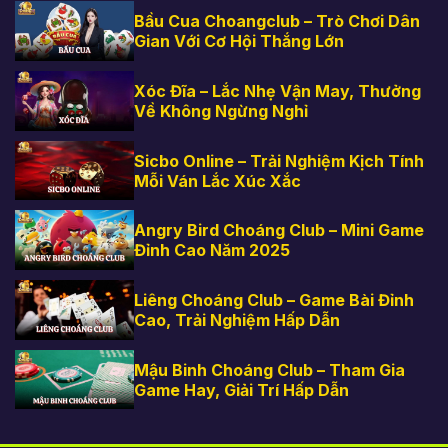
Bầu Cua Choangclub – Trò Chơi Dân
Gian Với Cơ Hội Thắng Lớn
Xóc Đĩa – Lắc Nhẹ Vận May, Thưởng
Về Không Ngừng Nghỉ
Sicbo Online – Trải Nghiệm Kịch Tính
Mỗi Ván Lắc Xúc Xắc
Angry Bird Choáng Club – Mini Game
Đỉnh Cao Năm 2025
Liêng Choáng Club – Game Bài Đỉnh
Cao, Trải Nghiệm Hấp Dẫn
Mậu Binh Choáng Club – Tham Gia
Game Hay, Giải Trí Hấp Dẫn