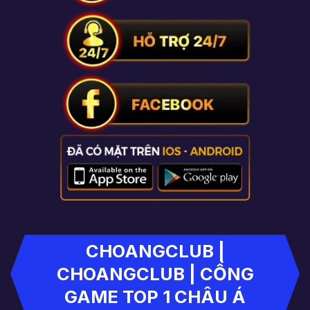
CHOANGCLUB |
CHOANGCLUB | CỔNG
GAME TOP 1 CHÂU Á