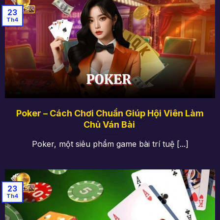
Nổ hũ
23
Th4
Choangclub nổi bật với danh mục trò chơi đa dạng
chọn lọc cẩn thận từ các thương hiệu hàng đầu.
Tất cả đều được hoàn thiện chỉn chu với thiết kế
đẹp mắt cùng âm thanh sống động. Mỗi tựa game
sẽ thiết lập biểu tượng cùng tỷ lệ thưởng khác
nhau nhưng nhìn chung đều sở hữu lối chơi đơn
giản cùng giá trị Jackpot siêu hấp dẫn.
Poker – Cách Chơi Chuẩn Giúp Hội Viên Làm
Chủ Ván Bài
Poker, một siêu phẩm game bài trí tuệ [...]
23
Th4
Trải nghiệm cá cược đỏ đen siêu hấp dẫn