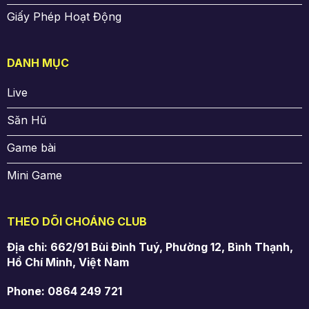
Gỡ Bom.
Giấy Phép Hoạt Động
Mini Poker.
Tài Xỉu.
DANH MỤC
Live
Săn Hũ
Game bài
Mini Game
Minigames nổi bật với lối chơi đơn giản
THEO DÕI CHOÁNG CLUB
Địa chỉ: 662/91 Bùi Đình Tuý, Phường 12, Bình Thạnh,
Cách thức tham gia cá cược tại
Hồ Chí Minh, Việt Nam
Choangclub
Phone: 0864 249 721
Để chơi game tại nền tảng này, các bạn cần phải