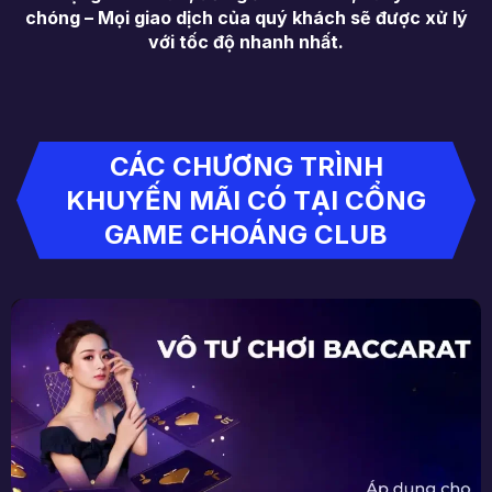
chóng – Mọi giao dịch của quý khách sẽ được xử lý
với tốc độ nhanh nhất.
CÁC CHƯƠNG TRÌNH
KHUYẾN MÃI CÓ TẠI CỔNG
GAME CHOÁNG CLUB