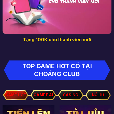
Tặng 100K cho thành viên mới
TOP GAME HOT CÓ TẠI
CHOÁNG CLUB
GAME HOT
GAME BÀI
CASINO
NỔ HŨ