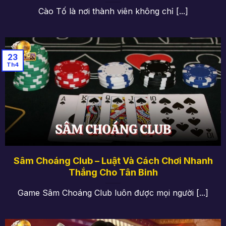
Chúng đều sở hữu chất lượng đẳng cấp cùng đồ
Cào Tố là nơi thành viên không chỉ [...]
hoạ, âm thanh và tính năng được thiết kế chỉn
chu. Dưới đây là những siêu phẩm không thể bỏ
qua khi truy cập tại nền tảng này:
23
Casio
Th4
Đây là sảnh cược hấp dẫn nhất tại Choangclub.
Nền tảng cung cấp hàng trăm tựa game, từ truyền
thống đến hiện đại. Tất cả sòng bài đều được phát
sóng trực tuyến với nhiều mức cược khác nhau
như 1K, 2K, 10K, … Tuỳ theo nguồn vốn cá nhân,
anh em có thể chọn ván đấu phù hợp với bản
thân.
Khi chơi tại đây, mọi người sẽ tham gia cùng
người thật, chứ không phải hệ thống máy móc khô
Sâm Choáng Club – Luật Và Cách Chơi Nhanh
khan. Dealer tại sảnh cược đều sở hữu vẻ ngoài
Thắng Cho Tân Binh
đẹp mắt, xinh đẹp và mang đến trải nghiệm thú vị
cho người tham gia. Đồng thời, điều này còn đảm
Game Sâm Choáng Club luôn được mọi người [...]
bảo mọi ván đấu diễn ra minh bạch cũng như
công bằng.