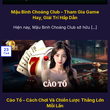
mật khẩu, họ cũng không thể vào tài khoản
thành công.
Mậu Binh Choáng Club – Tham Gia Game
Hay, Giải Trí Hấp Dẫn
Hiện nay, Mậu Binh Choáng Club sở hữu [...]
23
Th4
Hệ thống bảo mật siêu an toàn
Các sản phẩm Choangclub cung
cấp hiện nay
Cào Tố – Cách Chơi Và Chiến Lược Thắng Lớn
Tất cả trò chơi tại cổng game đều sở hữu cơ chế
Mỗi Lần
quay thưởng nhanh chóng cùng tỷ lệ Odds cao.