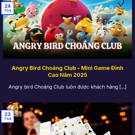
Chẳng hạn, các tựa game Slots tại cổng cược đều
24
từ 98% trở lên. Điều này có nghĩa mọi người sẽ
Th4
nhận lại ít nhất 98% số tiền đã đặt cược. Bên cạnh
đó, mọi người còn được tham gia nhiều khuyến
mãi giá trị như tặng thưởng giao dịch, hoàn trả
thua cược, … để kiếm thêm lợi nhuận cực khủng.
Giao dịch xử lý siêu tốc
Trong quá trình đổi thưởng, thương hiệu hỗ trợ xử
lý giao dịch siêu nhanh. Mỗi yêu cầu chỉ mất
Angry Bird Choáng Club – Mini Game Đỉnh
khoảng 2 – 3 phút để hoàn tất, đảm bảo không
Cao Năm 2025
làm gián đoạn trải nghiệm của bản thân. Bên cạnh
đó, đơn vị còn hỗ trợ nhiều phương thức khác
Angry bird Choáng Club luôn được khách hàng [...]
nhau, chính là:
Ngân hàng: Người chơi có thể giao dịch qua
nhiều ngân hàng lớn như Vietcombank,
23
Viettinbank, Sacombank, …
Th4
Ví điện tử: Choangclub liên hệ với ba ví điện tử
lớn nhất bao gồm Momo, Zalopay, Viettelpay để